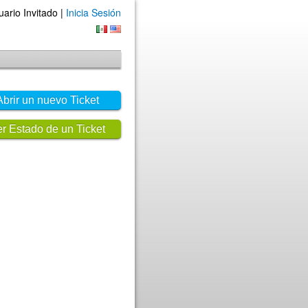
uario Invitado |
Inicia Sesión
Abrir un nuevo Ticket
r Estado de un Ticket