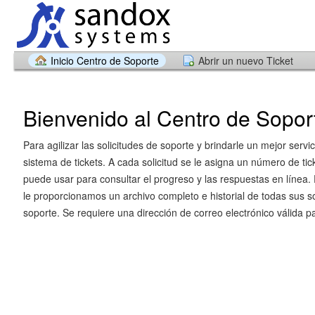
Inicio Centro de Soporte
Abrir un nuevo Ticket
Bienvenido al Centro de Sopor
Para agilizar las solicitudes de soporte y brindarle un mejor servic
sistema de tickets. A cada solicitud se le asigna un número de tic
puede usar para consultar el progreso y las respuestas en línea. 
le proporcionamos un archivo completo e historial de todas sus so
soporte. Se requiere una dirección de correo electrónico válida pa