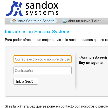
Inicio Centro de Soporte
Abrir un nuevo Ticket
Iniciar sesión Sandox Systems
Para poder ofrecerle un mejor servicio, le recomendamos que se re
¿Aún no está regi
Soy un agente
—
Si es la primera vez que se pone en contacto con nosotros o perdio